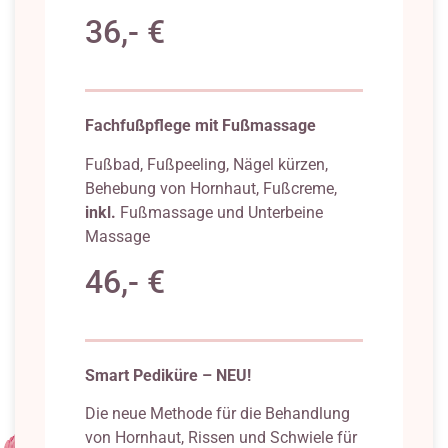
36,- €
Fachfußpflege mit Fußmassage
Fußbad, Fußpeeling, Nägel kürzen,
Behebung von Hornhaut, Fußcreme,
inkl.
Fußmassage und Unterbeine
Massage
46,- €
Smart Pediküre – NEU!
Die neue Methode für die Behandlung
von Hornhaut, Rissen und Schwiele für