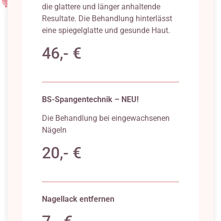
die glattere und länger anhaltende
Resultate. Die Behandlung hinterlässt
eine spiegelglatte und gesunde Haut.
46,- €
BS-Spangentechnik – NEU!
Die Behandlung bei eingewachsenen
Nägeln
20,- €
Nagellack entfernen