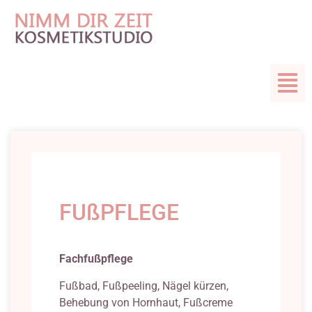
FUßPFLEGE
Fachfußpflege
Fußbad, Fußpeeling, Nägel kürzen,
Behebung von Hornhaut, Fußcreme