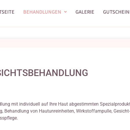
TSEITE
BEHANDLUNGEN
GALERIE
GUTSCHEIN
ICHTSBEHANDLUNG
lung mit individuell auf Ihre Haut abgestimmten Spezialproduk
g, Behandlung von Hautunreinheiten, Wirkstoffampulle, Gesicht-
sspflege.