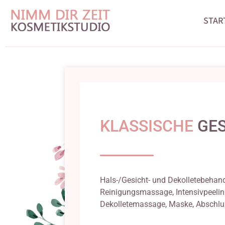
STAR
KLASSISCHE
GES
Hals-/Gesicht- und Dekolletebehand
Reinigungsmassage, Intensivpeelin
Dekolletemassage, Maske, Abschlu