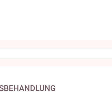
SBEHANDLUNG