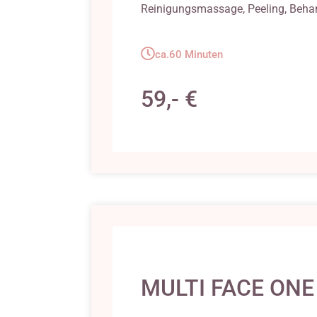
Reinigungsmassage, Peeling, Beha
ca.60 Minuten
59,- €
MULTI FACE ONE