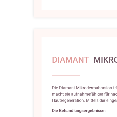
DIAMANT
MIKR
Die Diamant-Mikrodermabrasion trä
macht sie aufnahmefähiger für nac
Hautregeneration. Mittels der einge
Die Behandlungsergebnisse: