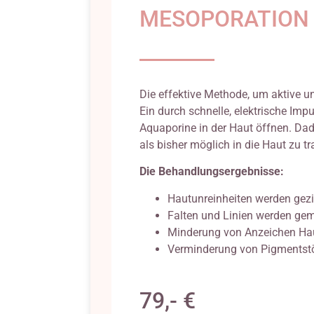
MESOPORATION
Die effektive Methode, um aktive un
Ein durch schnelle, elektrische Im
Aquaporine in der Haut öffnen. Dadu
als bisher möglich in die Haut zu tr
Die Behandlungsergebnisse:
Hautunreinheiten werden gezi
Falten und Linien werden gem
Minderung von Anzeichen Ha
Verminderung von Pigmentst
79,- €