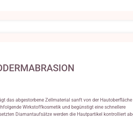
ODERMABRASION
gt das abgestorbene Zellmaterial sanft von der Hautoberfläche 
hfolgende Wirkstoffkosmetik und begünstigt eine schnellere
setzten Diamantaufsätze werden die Hautpartikel kontrolliert ab