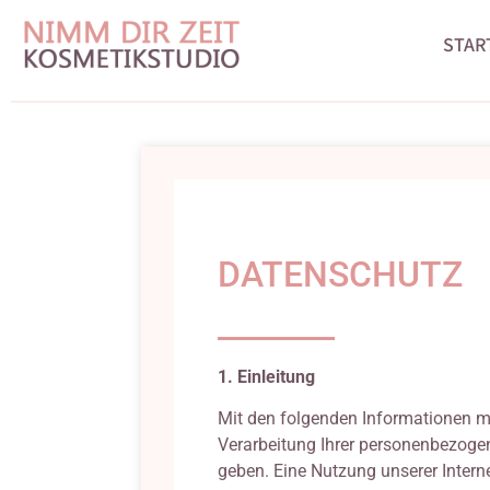
STAR
DATENSCHUTZ
1. Einleitung
Mit den folgenden Informationen mö
Verarbeitung Ihrer personenbezoge
geben. Eine Nutzung unserer Intern