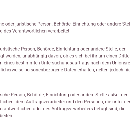
che oder juristische Person, Behörde, Einrichtung oder andere Stell
 des Verantwortlichen verarbeitet.
uristische Person, Behörde, Einrichtung oder andere Stelle, der
 werden, unabhängig davon, ob es sich bei ihr um einen Dritte
en eines bestimmten Untersuchungsauftrags nach dem Unionsre
icherweise personenbezogene Daten erhalten, gelten jedoch nic
istische Person, Behörde, Einrichtung oder andere Stelle außer der
lichen, dem Auftragsverarbeiter und den Personen, die unter de
rantwortlichen oder des Auftragsverarbeiters befugt sind, die
beiten.